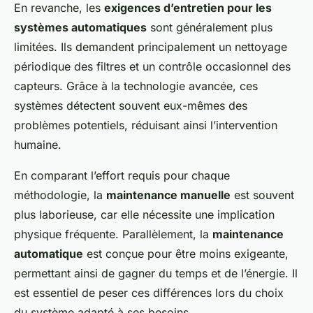
En revanche, les
exigences d’entretien pour les
systèmes automatiques
sont généralement plus
limitées. Ils demandent principalement un nettoyage
périodique des filtres et un contrôle occasionnel des
capteurs. Grâce à la technologie avancée, ces
systèmes détectent souvent eux-mêmes des
problèmes potentiels, réduisant ainsi l’intervention
humaine.
En comparant l’effort requis pour chaque
méthodologie, la
maintenance manuelle
est souvent
plus laborieuse, car elle nécessite une implication
physique fréquente. Parallèlement, la
maintenance
automatique
est conçue pour être moins exigeante,
permettant ainsi de gagner du temps et de l’énergie. Il
est essentiel de peser ces différences lors du choix
du système adapté à ses besoins.