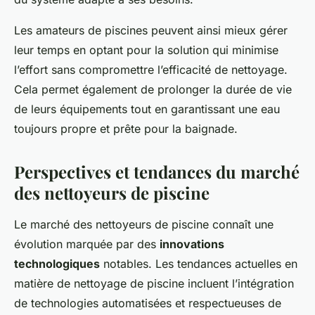
Les amateurs de piscines peuvent ainsi mieux gérer
leur temps en optant pour la solution qui minimise
l’effort sans compromettre l’efficacité de nettoyage.
Cela permet également de prolonger la durée de vie
de leurs équipements tout en garantissant une eau
toujours propre et prête pour la baignade.
Perspectives et tendances du marché
des nettoyeurs de piscine
Le marché des nettoyeurs de piscine connaît une
évolution marquée par des
innovations
technologiques
notables. Les tendances actuelles en
matière de nettoyage de piscine incluent l’intégration
de technologies automatisées et respectueuses de