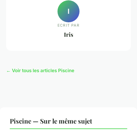
I
ECRIT PAR
Iris
← Voir tous les articles Piscine
Piscine — Sur le même sujet