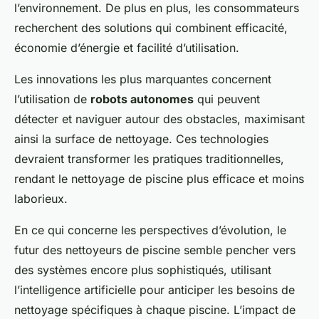
l’environnement. De plus en plus, les consommateurs
recherchent des solutions qui combinent efficacité,
économie d’énergie et facilité d’utilisation.
Les innovations les plus marquantes concernent
l’utilisation de
robots autonomes
qui peuvent
détecter et naviguer autour des obstacles, maximisant
ainsi la surface de nettoyage. Ces technologies
devraient transformer les pratiques traditionnelles,
rendant le nettoyage de piscine plus efficace et moins
laborieux.
En ce qui concerne les perspectives d’évolution, le
futur des nettoyeurs de piscine semble pencher vers
des systèmes encore plus sophistiqués, utilisant
l’intelligence artificielle pour anticiper les besoins de
nettoyage spécifiques à chaque piscine. L’impact de