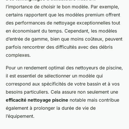
l’importance de choisir le bon modèle. Par exemple,
certains rapportent que les modèles premium offrent
des performances de nettoyage exceptionnelles tout
en économisant du temps. Cependant, les modèles
d’entrée de gamme, bien que moins coûteux, peuvent
parfois rencontrer des difficultés avec des débris
complexes.
Pour un rendement optimal des nettoyeurs de piscine,
il est essentiel de sélectionner un modèle qui
correspond aux spécificités de votre bassin et à vos
besoins particuliers. Cela assure non seulement une
efficacité nettoyage piscine
notable mais contribue
également à prolonger la durée de vie de
l’équipement.