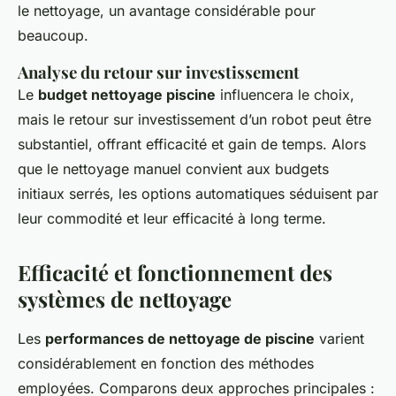
le nettoyage, un avantage considérable pour
beaucoup.
Analyse du retour sur investissement
Le
budget nettoyage piscine
influencera le choix,
mais le retour sur investissement d’un robot peut être
substantiel, offrant efficacité et gain de temps. Alors
que le nettoyage manuel convient aux budgets
initiaux serrés, les options automatiques séduisent par
leur commodité et leur efficacité à long terme.
Efficacité et fonctionnement des
systèmes de nettoyage
Les
performances de nettoyage de piscine
varient
considérablement en fonction des méthodes
employées. Comparons deux approches principales :