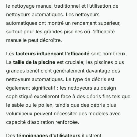
le nettoyage manuel traditionnel et l’utilisation de
nettoyeurs automatiques. Les nettoyeurs
automatiques ont montré un rendement supérieur,
surtout pour les grandes piscines où l’efficacité
manuelle peut décroître.
Les
facteurs influençant l’efficacité
sont nombreux.
La
taille de la piscine
est cruciale; les piscines plus
grandes bénéficient généralement davantage des
nettoyeurs automatiques. Le type de débris est
également significatif : les nettoyeurs au design
sophistiqué excelleront face à des débris fins tels que
le sable ou le pollen, tandis que des débris plus
volumineux peuvent nécessiter des modèles avec
capacité d’aspiration renforcée.
Des
témoignages d’utilisateurs
illustrent