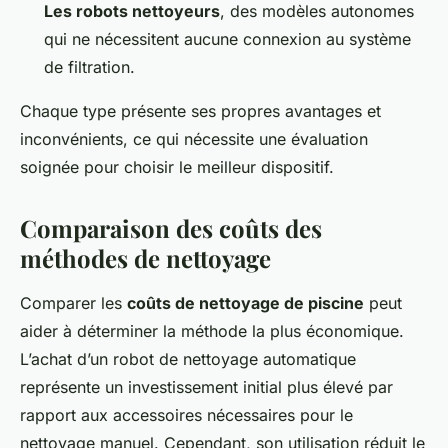
Les robots nettoyeurs
, des modèles autonomes
qui ne nécessitent aucune connexion au système
de filtration.
Chaque type présente ses propres avantages et
inconvénients, ce qui nécessite une évaluation
soignée pour choisir le meilleur dispositif.
Comparaison des coûts des
méthodes de nettoyage
Comparer les
coûts de nettoyage de piscine
peut
aider à déterminer la méthode la plus économique.
L’achat d’un robot de nettoyage automatique
représente un investissement initial plus élevé par
rapport aux accessoires nécessaires pour le
nettoyage manuel. Cependant, son utilisation réduit le