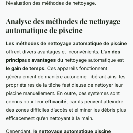
l’évaluation des méthodes de nettoyage.
Analyse des méthodes de nettoyage
automatique de piscine
Les méthodes de nettoyage automatique de piscine
offrent divers avantages et inconvénients.
L’un des
principaux avantages
du nettoyage automatique est
le gain de temps
. Ces appareils fonctionnent
généralement de manière autonome, libérant ainsi les
propriétaires de la tâche fastidieuse de nettoyer leur
piscine manuellement. En outre, ces systèmes sont
connus pour leur
efficacité
, car ils peuvent atteindre
des zones difficiles d’accès et éliminer les débris plus
efficacement qu’en nettoyant à la main.
Cependant,
le nettoyage automatique piscine