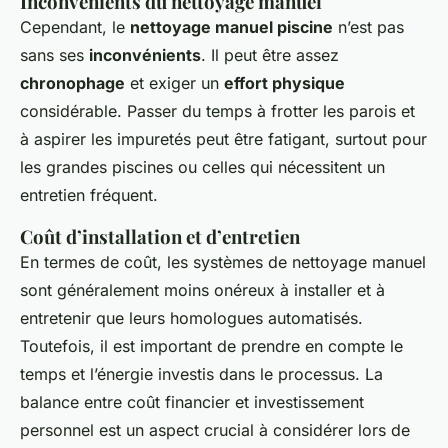
Inconvénients du nettoyage manuel
Cependant, le
nettoyage manuel piscine
n’est pas
sans ses
inconvénients
. Il peut être assez
chronophage
et exiger un
effort physique
considérable. Passer du temps à frotter les parois et
à aspirer les impuretés peut être fatigant, surtout pour
les grandes piscines ou celles qui nécessitent un
entretien fréquent.
Coût d’installation et d’entretien
En termes de coût, les systèmes de nettoyage manuel
sont généralement moins onéreux à installer et à
entretenir que leurs homologues automatisés.
Toutefois, il est important de prendre en compte le
temps et l’énergie investis dans le processus. La
balance entre coût financier et investissement
personnel est un aspect crucial à considérer lors de