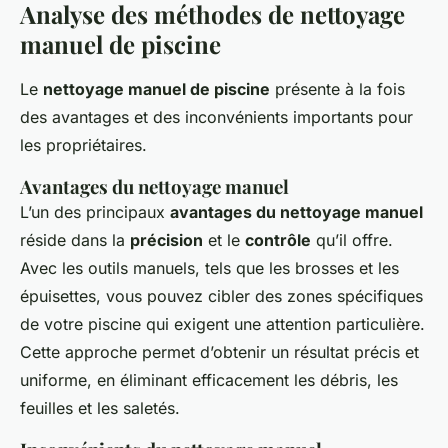
Analyse des méthodes de nettoyage
manuel de piscine
Le
nettoyage manuel de piscine
présente à la fois
des avantages et des inconvénients importants pour
les propriétaires.
Avantages du nettoyage manuel
L’un des principaux
avantages du nettoyage manuel
réside dans la
précision
et le
contrôle
qu’il offre.
Avec les outils manuels, tels que les brosses et les
épuisettes, vous pouvez cibler des zones spécifiques
de votre piscine qui exigent une attention particulière.
Cette approche permet d’obtenir un résultat précis et
uniforme, en éliminant efficacement les débris, les
feuilles et les saletés.