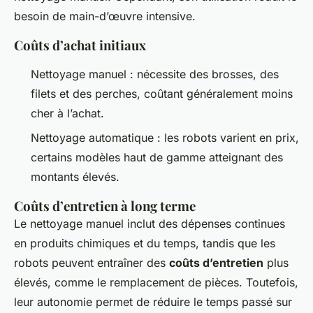
besoin de main-d’œuvre intensive.
Coûts d’achat initiaux
Nettoyage manuel : nécessite des brosses, des
filets et des perches, coûtant généralement moins
cher à l’achat.
Nettoyage automatique : les robots varient en prix,
certains modèles haut de gamme atteignant des
montants élevés.
Coûts d’entretien à long terme
Le nettoyage manuel inclut des dépenses continues
en produits chimiques et du temps, tandis que les
robots peuvent entraîner des
coûts d’entretien
plus
élevés, comme le remplacement de pièces. Toutefois,
leur autonomie permet de réduire le temps passé sur