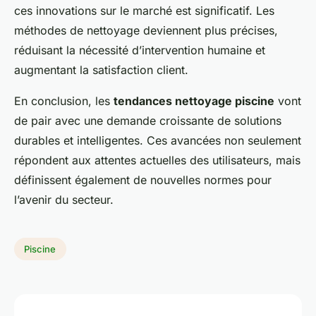
ces innovations sur le marché est significatif. Les
méthodes de nettoyage deviennent plus précises,
réduisant la nécessité d’intervention humaine et
augmentant la satisfaction client.
En conclusion, les
tendances nettoyage piscine
vont
de pair avec une demande croissante de solutions
durables et intelligentes. Ces avancées non seulement
répondent aux attentes actuelles des utilisateurs, mais
définissent également de nouvelles normes pour
l’avenir du secteur.
Piscine