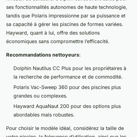
ses fonctionnalités autonomes de haute technologie,
tandis que Polaris impressionne par sa puissance et
sa capacité à gérer les piscines de formes variées.
Hayward, quant à lui, offre des solutions
économiques sans compromettre l’efficacité.
Recommandations nettoyeurs
:
Dolphin Nautilus CC Plus pour les propriétaires à
la recherche de performance et de commodité.
Polaris Vac-Sweep 360 pour des piscines plus
grandes ou complexes.
Hayward AquaNaut 200 pour des options plus
abordables mais robustes.
Pour choisir le modèle idéal, considérez la taille de
votre piscine, la fréquence d’utilisation, ainsi que les