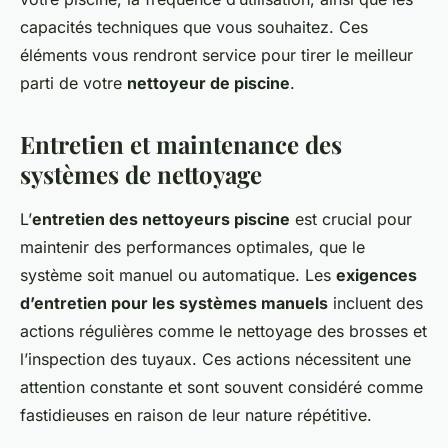
capacités techniques que vous souhaitez. Ces
éléments vous rendront service pour tirer le meilleur
parti de votre
nettoyeur de piscine
.
Entretien et maintenance des
systèmes de nettoyage
L’
entretien des nettoyeurs piscine
est crucial pour
maintenir des performances optimales, que le
système soit manuel ou automatique. Les
exigences
d’entretien pour les systèmes manuels
incluent des
actions régulières comme le nettoyage des brosses et
l’inspection des tuyaux. Ces actions nécessitent une
attention constante et sont souvent considéré comme
fastidieuses en raison de leur nature répétitive.