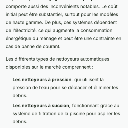
comporte aussi des inconvénients notables. Le coût
initial peut être substantiel, surtout pour les modèles
de haute gamme. De plus, ces systèmes dépendent
de l’électricité, ce qui augmente la consommation
énergétique du ménage et peut être une contrainte en
cas de panne de courant.
Les différents types de nettoyeurs automatiques
disponibles sur le marché comprennent :
Les nettoyeurs à pression
, qui utilisent la
pression de l’eau pour se déplacer et éliminer les
débris.
Les nettoyeurs à succion
, fonctionnant grâce au
système de filtration de la piscine pour aspirer les
débris.