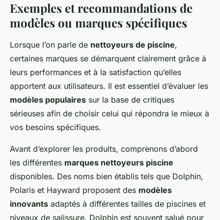
Exemples et recommandations de
modèles ou marques spécifiques
Lorsque l’on parle de
nettoyeurs de piscine
,
certaines marques se démarquent clairement grâce à
leurs performances et à la satisfaction qu’elles
apportent aux utilisateurs. Il est essentiel d’évaluer les
modèles populaires
sur la base de critiques
sérieuses afin de choisir celui qui répondra le mieux à
vos besoins spécifiques.
Avant d’explorer les produits, comprenons d’abord
les différentes
marques nettoyeurs piscine
disponibles. Des noms bien établis tels que Dolphin,
Polaris et Hayward proposent des
modèles
innovants
adaptés à différentes tailles de piscines et
niveaux de salissure. Dolphin est souvent salué pour