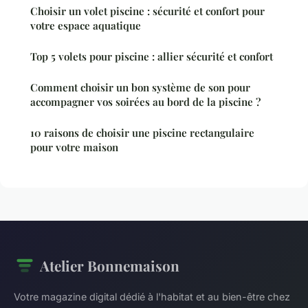
Choisir un volet piscine : sécurité et confort pour
votre espace aquatique
Top 5 volets pour piscine : allier sécurité et confort
Comment choisir un bon système de son pour
accompagner vos soirées au bord de la piscine ?
10 raisons de choisir une piscine rectangulaire
pour votre maison
Atelier Bonnemaison
Votre magazine digital dédié à l'habitat et au bien-être chez