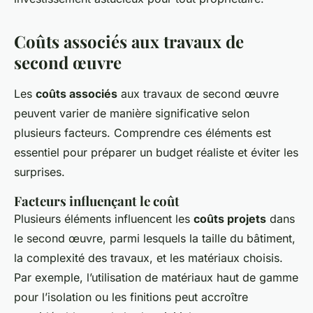
Coûts associés aux travaux de
second œuvre
Les
coûts associés
aux travaux de second œuvre
peuvent varier de manière significative selon
plusieurs facteurs. Comprendre ces éléments est
essentiel pour préparer un budget réaliste et éviter les
surprises.
Facteurs influençant le coût
Plusieurs éléments influencent les
coûts projets
dans
le second œuvre, parmi lesquels la taille du bâtiment,
la complexité des travaux, et les matériaux choisis.
Par exemple, l’utilisation de matériaux haut de gamme
pour l’isolation ou les finitions peut accroître