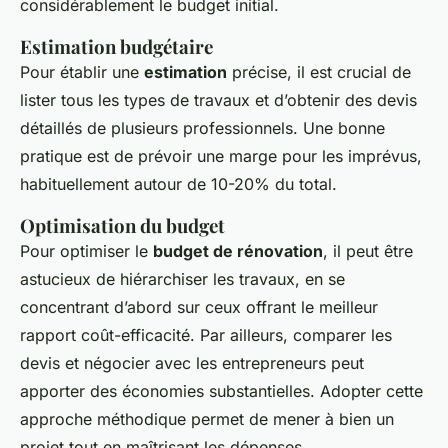
considérablement le budget initial.
Estimation budgétaire
Pour établir une
estimation
précise, il est crucial de
lister tous les types de travaux et d’obtenir des devis
détaillés de plusieurs professionnels. Une bonne
pratique est de prévoir une marge pour les imprévus,
habituellement autour de 10-20% du total.
Optimisation du budget
Pour optimiser le
budget de rénovation
, il peut être
astucieux de hiérarchiser les travaux, en se
concentrant d’abord sur ceux offrant le meilleur
rapport coût-efficacité. Par ailleurs, comparer les
devis et négocier avec les entrepreneurs peut
apporter des économies substantielles. Adopter cette
approche méthodique permet de mener à bien un
projet tout en maîtrisant les dépenses.