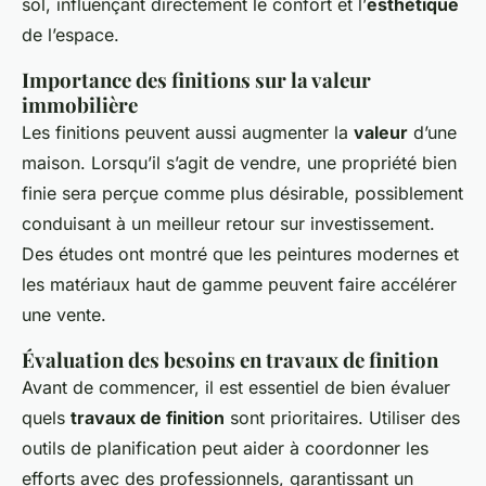
sol, influençant directement le confort et l’
esthétique
de l’espace.
Importance des finitions sur la valeur
immobilière
Les finitions peuvent aussi augmenter la
valeur
d’une
maison. Lorsqu’il s’agit de vendre, une propriété bien
finie sera perçue comme plus désirable, possiblement
conduisant à un meilleur retour sur investissement.
Des études ont montré que les peintures modernes et
les matériaux haut de gamme peuvent faire accélérer
une vente.
Évaluation des besoins en travaux de finition
Avant de commencer, il est essentiel de bien évaluer
quels
travaux de finition
sont prioritaires. Utiliser des
outils de planification peut aider à coordonner les
efforts avec des professionnels, garantissant un