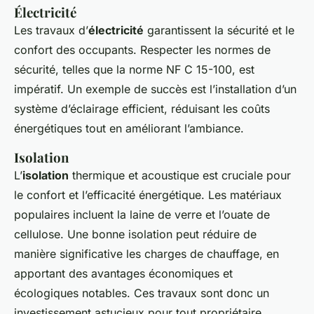
Électricité
Les travaux d’
électricité
garantissent la sécurité et le
confort des occupants. Respecter les normes de
sécurité, telles que la norme NF C 15-100, est
impératif. Un exemple de succès est l’installation d’un
système d’éclairage efficient, réduisant les coûts
énergétiques tout en améliorant l’ambiance.
Isolation
L’
isolation
thermique et acoustique est cruciale pour
le confort et l’efficacité énergétique. Les matériaux
populaires incluent la laine de verre et l’ouate de
cellulose. Une bonne isolation peut réduire de
manière significative les charges de chauffage, en
apportant des avantages économiques et
écologiques notables. Ces travaux sont donc un
investissement astucieux pour tout propriétaire.