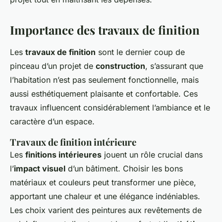
Importance des travaux de finition
Les
travaux de finition
sont le dernier coup de
pinceau d’un projet de
construction
, s’assurant que
l’habitation n’est pas seulement fonctionnelle, mais
aussi esthétiquement plaisante et confortable. Ces
travaux influencent considérablement l’ambiance et le
caractère d’un espace.
Travaux de finition intérieure
Les
finitions intérieures
jouent un rôle crucial dans
l’
impact visuel
d’un bâtiment. Choisir les bons
matériaux et couleurs peut transformer une pièce,
apportant une chaleur et une élégance indéniables.
Les choix varient des peintures aux revêtements de