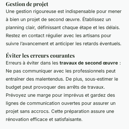
Gestion de projet
Une gestion rigoureuse est indispensable pour mener
à bien un projet de second œuvre. Établissez un
planning clair, définissant chaque étape et les délais.
Restez en contact régulier avec les artisans pour
suivre l’avancement et anticiper les retards éventuels.
Éviter les erreurs courantes
Erreurs à éviter dans les
travaux de second œuvre
:
Ne pas communiquer avec les professionnels peut
entraîner des malentendus. De plus, sous-estimer le
budget peut provoquer des arrêts de travaux.
Prévoyez une marge pour imprévus et gardez des
lignes de communication ouvertes pour assurer un
projet sans accrocs. Cette préparation assure une
rénovation efficace et satisfaisante.