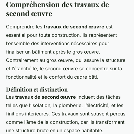
Compréhension des travaux de
second œuvre
Comprendre les
travaux de second œuvre
est
essentiel pour toute construction. Ils représentent
l’ensemble des interventions nécessaires pour
finaliser un bâtiment après le gros œuvre.
Contrairement au gros œuvre, qui assure la structure
et l’étanchéité, le second œuvre se concentre sur la
fonctionnalité et le confort du cadre bâti.
Définition et distinction
Les
travaux de second œuvre
incluent des tâches
telles que l’isolation, la plomberie, l’électricité, et les
finitions intérieures. Ces travaux sont souvent perçus
comme l’âme de la construction, car ils transforment
une structure brute en un espace habitable.