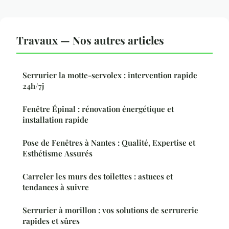
Travaux — Nos autres articles
Serrurier la motte-servolex : intervention rapide
24h/7j
Fenêtre Épinal : rénovation énergétique et
installation rapide
Pose de Fenêtres à Nantes : Qualité, Expertise et
Esthétisme Assurés
Carreler les murs des toilettes : astuces et
tendances à suivre
Serrurier à morillon : vos solutions de serrurerie
rapides et sûres