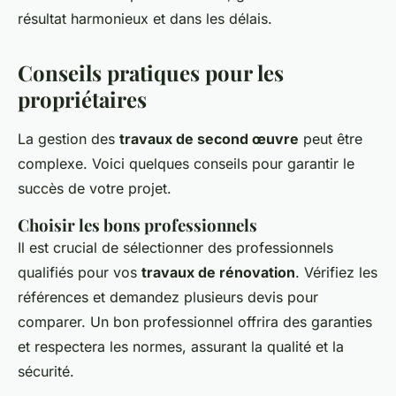
résultat harmonieux et dans les délais.
Conseils pratiques pour les
propriétaires
La gestion des
travaux de second œuvre
peut être
complexe. Voici quelques conseils pour garantir le
succès de votre projet.
Choisir les bons professionnels
Il est crucial de sélectionner des professionnels
qualifiés pour vos
travaux de rénovation
. Vérifiez les
références et demandez plusieurs devis pour
comparer. Un bon professionnel offrira des garanties
et respectera les normes, assurant la qualité et la
sécurité.