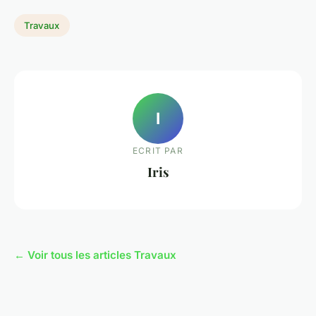
Travaux
I
ECRIT PAR
Iris
← Voir tous les articles Travaux