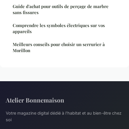
Guide d'achat pour outils de perçage de marbre
sans fissures
Comprendre les symboles électriques sur vos
appareils
Meilleurs conseils pour choisir un serrurier à
Morillon
Atelier Bonnemaison
Votre magazine digital dédié à l'habitat et au bien-être chez
soi