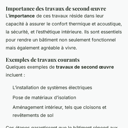
Importance des travaux de second œuvre
L’
importance
de ces travaux réside dans leur
capacité à assurer le confort thermique et acoustique,
la sécurité, et l’esthétique intérieure. Ils sont essentiels
pour rendre un bâtiment non seulement fonctionnel
mais également agréable à vivre.
Exemples de travaux courants
Quelques exemples de
travaux de second œuvre
incluent :
L’installation de systèmes électriques
Pose de matériaux d’isolation
Aménagement intérieur, tels que cloisons et
revêtements de sol
Ces étapes garantissent que le bâtiment répond aux