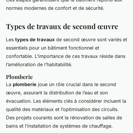
normes modernes de confort et de sécurité.
Types de travaux de second œuvre
Les
types de travaux
de second œuvre sont variés et
essentiels pour un bâtiment fonctionnel et
confortable. L’importance de ces travaux réside dans
l’amélioration de l’habitabilité.
Plomberie
La
plomberie
joue un rôle crucial dans le second
œuvre, assurant la distribution de l’eau et son
évacuation. Les éléments clés à considérer incluent la
qualité des matériaux et l’optimisation des circuits.
Des projets courants sont la rénovation de salles de
bains et l’installation de systèmes de chauffage.