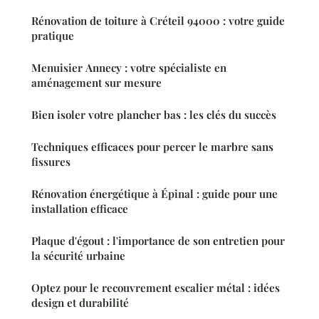
Rénovation de toiture à Créteil 94000 : votre guide
pratique
Menuisier Annecy : votre spécialiste en
aménagement sur mesure
Bien isoler votre plancher bas : les clés du succès
Techniques efficaces pour percer le marbre sans
fissures
Rénovation énergétique à Épinal : guide pour une
installation efficace
Plaque d'égout : l'importance de son entretien pour
la sécurité urbaine
Optez pour le recouvrement escalier métal : idées
design et durabilité