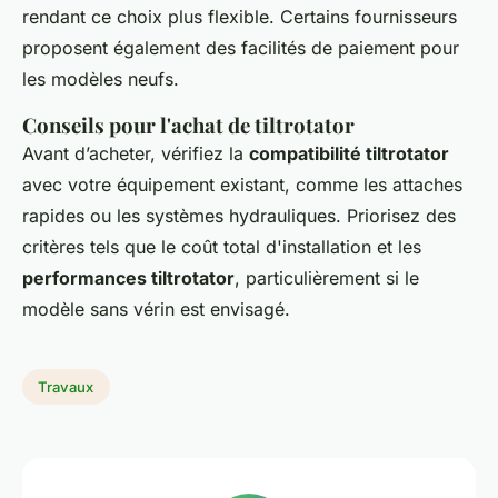
rendant ce choix plus flexible. Certains fournisseurs
proposent également des facilités de paiement pour
les modèles neufs.
Conseils pour l'achat de tiltrotator
Avant d’acheter, vérifiez la
compatibilité tiltrotator
avec votre équipement existant, comme les attaches
rapides ou les systèmes hydrauliques. Priorisez des
critères tels que le coût total d'installation et les
performances tiltrotator
, particulièrement si le
modèle sans vérin est envisagé.
Travaux