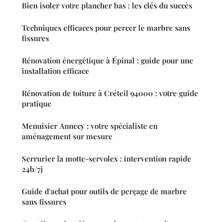
Bien isoler votre plancher bas : les clés du succès
Techniques efficaces pour percer le marbre sans
fissures
Rénovation énergétique à Épinal : guide pour une
installation efficace
Rénovation de toiture à Créteil 94000 : votre guide
pratique
Menuisier Annecy : votre spécialiste en
aménagement sur mesure
Serrurier la motte-servolex : intervention rapide
24h/7j
Guide d'achat pour outils de perçage de marbre
sans fissures