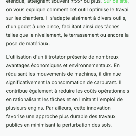
étendue, atteignant souvent ±55° ou plus.
Sur ce site
,
on vous explique comment cet outil optimise le travail
sur les chantiers. Il s'adapte aisément à divers outils,
d'un godet à une pince, facilitant ainsi des tâches
telles que le nivellement, le terrassement ou encore la
pose de matériaux.
L'utilisation d'un tiltrotator présente de nombreux
avantages économiques et environnementaux. En
réduisant les mouvements de machines, il diminue
significativement la consommation de carburant. Il
contribue également à réduire les coûts opérationnels
en rationalisant les tâches et en limitant l'emploi de
plusieurs engins. Par ailleurs, cette innovation
favorise une approche plus durable des travaux
publics en minimisant la perturbation des sols.