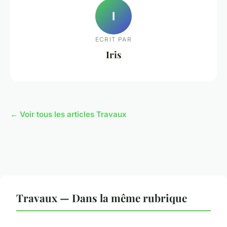
I
ECRIT PAR
Iris
← Voir tous les articles Travaux
Travaux — Dans la même rubrique