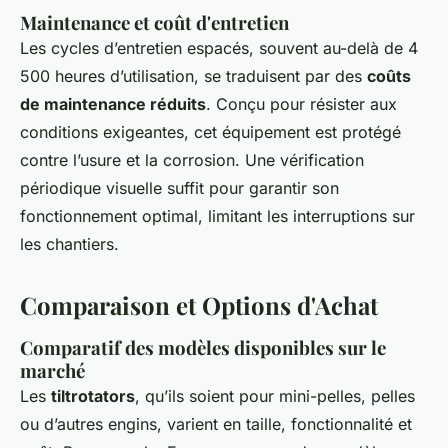
Maintenance et coût d'entretien
Les cycles d’entretien espacés, souvent au-delà de 4
500 heures d’utilisation, se traduisent par des
coûts
de maintenance réduits
. Conçu pour résister aux
conditions exigeantes, cet équipement est protégé
contre l’usure et la corrosion. Une vérification
périodique visuelle suffit pour garantir son
fonctionnement optimal, limitant les interruptions sur
les chantiers.
Comparaison et Options d'Achat
Comparatif des modèles disponibles sur le
marché
Les
tiltrotators
, qu’ils soient pour mini-pelles, pelles
ou d’autres engins, varient en taille, fonctionnalité et