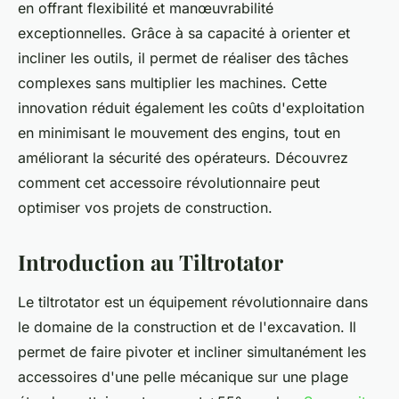
en offrant flexibilité et manœuvrabilité
exceptionnelles. Grâce à sa capacité à orienter et
incliner les outils, il permet de réaliser des tâches
complexes sans multiplier les machines. Cette
innovation réduit également les coûts d'exploitation
en minimisant le mouvement des engins, tout en
améliorant la sécurité des opérateurs. Découvrez
comment cet accessoire révolutionnaire peut
optimiser vos projets de construction.
Introduction au Tiltrotator
Le tiltrotator est un équipement révolutionnaire dans
le domaine de la construction et de l'excavation. Il
permet de faire pivoter et incliner simultanément les
accessoires d'une pelle mécanique sur une plage