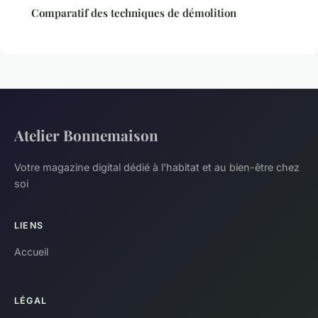
Comparatif des techniques de démolition
Atelier Bonnemaison
Votre magazine digital dédié à l'habitat et au bien-être chez
soi
LIENS
Accueil
LÉGAL