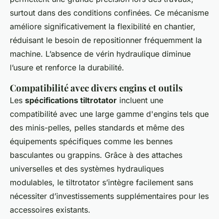
surtout dans des conditions confinées. Ce mécanisme
améliore significativement la flexibilité en chantier,
réduisant le besoin de repositionner fréquemment la
machine. L’absence de vérin hydraulique diminue
l’usure et renforce la durabilité.
Compatibilité avec divers engins et outils
Les
spécifications tiltrotator
incluent une
compatibilité avec une large gamme d'engins tels que
des minis-pelles, pelles standards et même des
équipements spécifiques comme les bennes
basculantes ou grappins. Grâce à des attaches
universelles et des systèmes hydrauliques
modulables, le tiltrotator s’intègre facilement sans
nécessiter d’investissements supplémentaires pour les
accessoires existants.