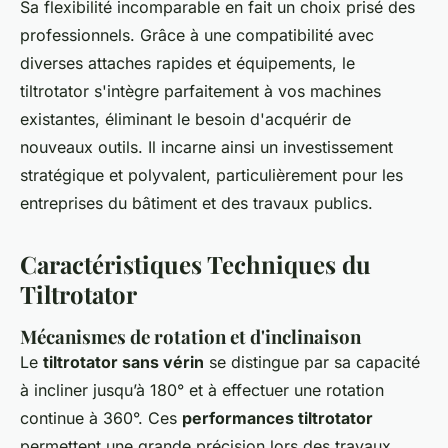
Sa flexibilité incomparable en fait un choix prisé des
professionnels. Grâce à une compatibilité avec
diverses attaches rapides et équipements, le
tiltrotator s'intègre parfaitement à vos machines
existantes, éliminant le besoin d'acquérir de
nouveaux outils. Il incarne ainsi un investissement
stratégique et polyvalent, particulièrement pour les
entreprises du bâtiment et des travaux publics.
Caractéristiques Techniques du
Tiltrotator
Mécanismes de rotation et d'inclinaison
Le
tiltrotator sans vérin
se distingue par sa capacité
à incliner jusqu’à 180° et à effectuer une rotation
continue à 360°. Ces
performances tiltrotator
permettent une grande précision lors des travaux,