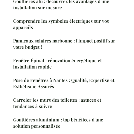
Gouttières alu : découvrez les avantages d'une
installation sur mesure
Comprendre les symboles électriques sur vos
appareils
Panneaux solaires narbonne : l'impact positif sur
votre budget !
Fenêtre Épinal : rénovation énergétique et
installation rapide
Pose de Fenêtres à Nantes : Qualité, Expertise et
Esthétisme Assurés
Carreler les murs des toilettes : astuces et
tendances à suivre
Gouttières aluminium : top bénéfices d'une
solution personnalisée