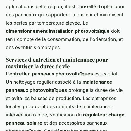
optimal dans cette région, il est conseillé d’opter pour
des panneaux qui supportent la chaleur et minimisent
les pertes par température élevée. Le
dimensionnement installation photovoltaïque
doit
tenir compte de la consommation, de l'orientation, et
des éventuels ombrages.
Services d’entretien et maintenance pour
maximiser la durée de vie
L’
entretien panneaux photovoltaïques
est capital.
Un nettoyage régulier associé à la
maintenance
panneaux photovoltaïques
prolonge la durée de vie
et évite les baisses de production. Les entreprises
locales proposent des contrats de maintenance :
intervention rapide, vérification du
régulateur charge
panneau solaire
et des accessoires panneaux