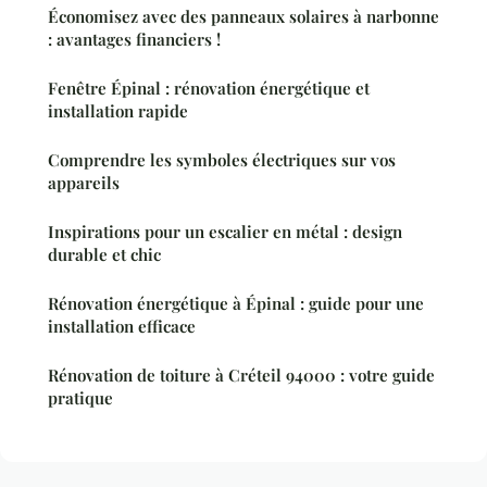
Économisez avec des panneaux solaires à narbonne
: avantages financiers !
Fenêtre Épinal : rénovation énergétique et
installation rapide
Comprendre les symboles électriques sur vos
appareils
Inspirations pour un escalier en métal : design
durable et chic
Rénovation énergétique à Épinal : guide pour une
installation efficace
Rénovation de toiture à Créteil 94000 : votre guide
pratique