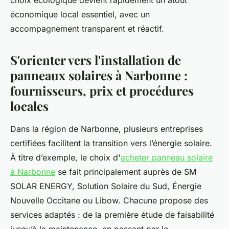
choix écologique devient rapidement un atout
économique local essentiel, avec un
accompagnement transparent et réactif.
S'orienter vers l'installation de
panneaux solaires à Narbonne :
fournisseurs, prix et procédures
locales
Dans la région de Narbonne, plusieurs entreprises
certifiées facilitent la transition vers l’énergie solaire.
À titre d’exemple, le choix d'
acheter panneau solaire
à Narbonne
se fait principalement auprès de SM
SOLAR ENERGY, Solution Solaire du Sud, Énergie
Nouvelle Occitane ou Libow. Chacune propose des
services adaptés : de la première étude de faisabilité