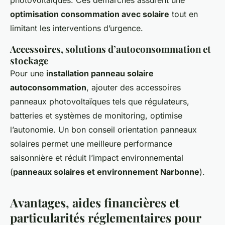
photovoltaïques. Ces démarches assurent une
optimisation consommation avec solaire
tout en
limitant les interventions d’urgence.
Accessoires, solutions d’autoconsommation et
stockage
Pour une
installation panneau solaire
autoconsommation
, ajouter des accessoires
panneaux photovoltaïques tels que régulateurs,
batteries et systèmes de monitoring, optimise
l’autonomie. Un bon conseil orientation panneaux
solaires permet une meilleure performance
saisonnière et réduit l’impact environnemental
(
panneaux solaires et environnement Narbonne
).
Avantages, aides financières et
particularités réglementaires pour