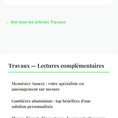
← Voir tous les articles Travaux
Travaux — Lectures complémentaires
Menuisier Annecy : votre spécialiste en
aménagement sur mesure
Gouttières aluminium : top bénéfices d'une
solution personnalisée