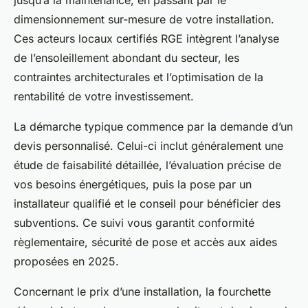
jusqu’à la maintenance, en passant par le
dimensionnement sur-mesure de votre installation.
Ces acteurs locaux certifiés RGE intègrent l’analyse
de l’ensoleillement abondant du secteur, les
contraintes architecturales et l’optimisation de la
rentabilité de votre investissement.
La démarche typique commence par la demande d’un
devis personnalisé. Celui-ci inclut généralement une
étude de faisabilité détaillée, l’évaluation précise de
vos besoins énergétiques, puis la pose par un
installateur qualifié et le conseil pour bénéficier des
subventions. Ce suivi vous garantit conformité
règlementaire, sécurité de pose et accès aux aides
proposées en 2025.
Concernant le prix d’une installation, la fourchette