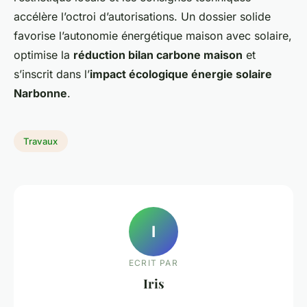
accélère l’octroi d’autorisations. Un dossier solide
favorise l’autonomie énergétique maison avec solaire,
optimise la
réduction bilan carbone maison
et
s’inscrit dans l’
impact écologique énergie solaire
Narbonne
.
Travaux
I
ECRIT PAR
Iris