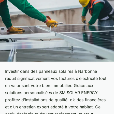
Investir dans des panneaux solaires à Narbonne
réduit significativement vos factures d’électricité tout
en valorisant votre bien immobilier. Grâce aux
solutions personnalisées de SM SOLAR ENERGY,
profitez d’installations de qualité, d’aides financières
et d’un entretien expert adapté à votre habitat. Ce