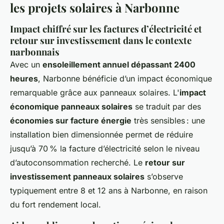
les projets solaires à Narbonne
Impact chiffré sur les factures d’électricité et
retour sur investissement dans le contexte
narbonnais
Avec un
ensoleillement annuel dépassant 2400
heures
, Narbonne bénéficie d’un impact économique
remarquable grâce aux panneaux solaires. L'
impact
économique panneaux solaires
se traduit par des
économies sur facture énergie
très sensibles : une
installation bien dimensionnée permet de réduire
jusqu’à 70 % la facture d’électricité selon le niveau
d’autoconsommation recherché. Le
retour sur
investissement panneaux solaires
s’observe
typiquement entre 8 et 12 ans à Narbonne, en raison
du fort rendement local.