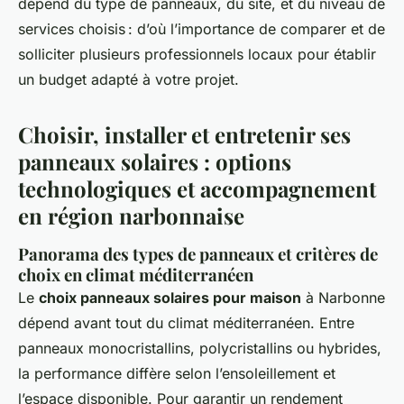
dépend du type de panneaux, du site, et du niveau de
services choisis : d’où l’importance de comparer et de
solliciter plusieurs professionnels locaux pour établir
un budget adapté à votre projet.
Choisir, installer et entretenir ses
panneaux solaires : options
technologiques et accompagnement
en région narbonnaise
Panorama des types de panneaux et critères de
choix en climat méditerranéen
Le
choix panneaux solaires pour maison
à Narbonne
dépend avant tout du climat méditerranéen. Entre
panneaux monocristallins, polycristallins ou hybrides,
la performance diffère selon l’ensoleillement et
l’espace disponible. Pour garantir un rendement