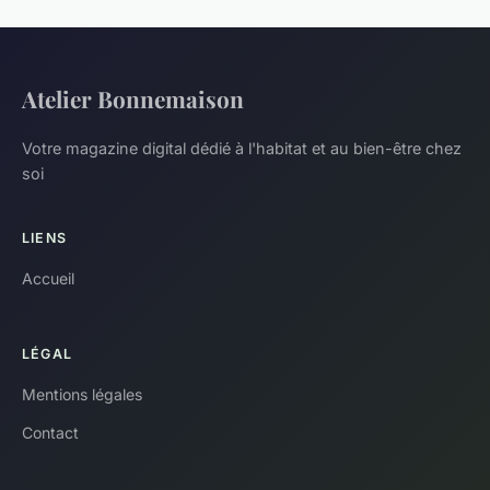
Atelier Bonnemaison
Votre magazine digital dédié à l'habitat et au bien-être chez
soi
LIENS
Accueil
LÉGAL
Mentions légales
Contact