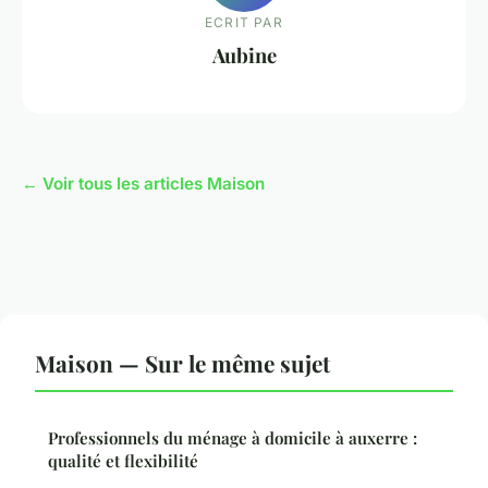
ECRIT PAR
Aubine
← Voir tous les articles Maison
Maison — Sur le même sujet
Professionnels du ménage à domicile à auxerre :
qualité et flexibilité