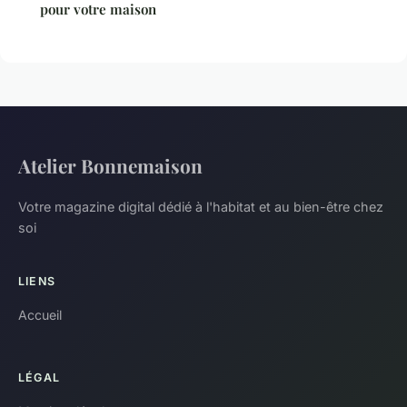
pour votre maison
Atelier Bonnemaison
Votre magazine digital dédié à l'habitat et au bien-être chez
soi
LIENS
Accueil
LÉGAL