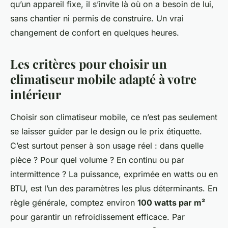
qu’un appareil fixe, il s’invite là où on a besoin de lui,
sans chantier ni permis de construire. Un vrai
changement de confort en quelques heures.
Les critères pour choisir un
climatiseur mobile adapté à votre
intérieur
Choisir son climatiseur mobile, ce n’est pas seulement
se laisser guider par le design ou le prix étiquette.
C’est surtout penser à son usage réel : dans quelle
pièce ? Pour quel volume ? En continu ou par
intermittence ? La puissance, exprimée en watts ou en
BTU, est l’un des paramètres les plus déterminants. En
règle générale, comptez environ
100 watts par m²
pour garantir un refroidissement efficace. Par