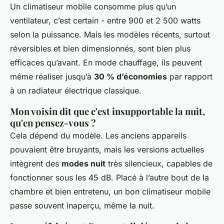
Un climatiseur mobile consomme plus qu’un
ventilateur, c’est certain - entre 900 et 2 500 watts
selon la puissance. Mais les modèles récents, surtout
réversibles et bien dimensionnés, sont bien plus
efficaces qu’avant. En mode chauffage, ils peuvent
même réaliser jusqu’à
30 % d’économies
par rapport
à un radiateur électrique classique.
Mon voisin dit que c'est insupportable la nuit,
qu'en pensez-vous ?
Cela dépend du modèle. Les anciens appareils
pouvaient être bruyants, mais les versions actuelles
intègrent des
modes nuit
très silencieux, capables de
fonctionner sous les 45 dB. Placé à l’autre bout de la
chambre et bien entretenu, un bon climatiseur mobile
passe souvent inaperçu, même la nuit.