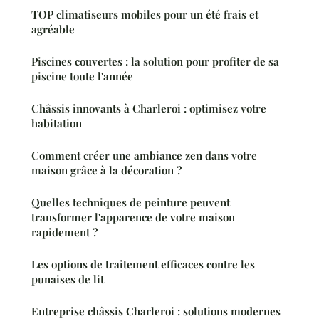
TOP climatiseurs mobiles pour un été frais et
agréable
Piscines couvertes : la solution pour profiter de sa
piscine toute l'année
Châssis innovants à Charleroi : optimisez votre
habitation
Comment créer une ambiance zen dans votre
maison grâce à la décoration ?
Quelles techniques de peinture peuvent
transformer l'apparence de votre maison
rapidement ?
Les options de traitement efficaces contre les
punaises de lit
Entreprise châssis Charleroi : solutions modernes