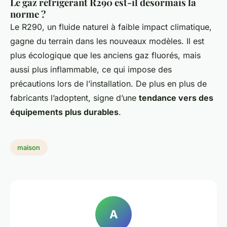
Le gaz réfrigérant R290 est-il désormais la
norme ?
Le R290, un fluide naturel à faible impact climatique,
gagne du terrain dans les nouveaux modèles. Il est
plus écologique que les anciens gaz fluorés, mais
aussi plus inflammable, ce qui impose des
précautions lors de l’installation. De plus en plus de
fabricants l’adoptent, signe d’une
tendance vers des
équipements plus durables
.
maison
A