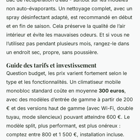
non auto-évaporants. Un nettoyage complet, avec un
spray désinfectant adapté, est recommandé en début
et en fin de saison. Cela préserve la qualité de l’air
intérieur et évite les mauvaises odeurs. Et si vous ne
l’utilisez pas pendant plusieurs mois, rangez-le dans
un endroit sec, propre, sans poussière.
Guide des tarifs et investissement
Question budget, les prix varient fortement selon le
type et les fonctionnalités. Un climatiseur mobile
monobloc standard coûte en moyenne
300 euros
,
avec des modèles d’entrée de gamme à partir de 200
€ et des versions haut de gamme (avec Wi-Fi, double
tuyau, mode silencieux) pouvant atteindre 600 €. Le
modèle split, plus performant, est plus onéreux :
comptez entre 800 et 1 500 €, installation incluse.