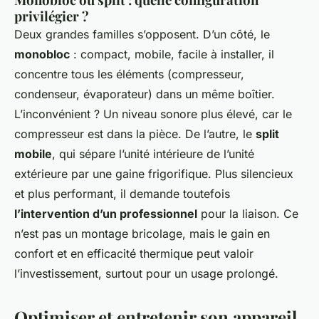
privilégier ?
Deux grandes familles s’opposent. D’un côté, le
monobloc
: compact, mobile, facile à installer, il
concentre tous les éléments (compresseur,
condenseur, évaporateur) dans un même boîtier.
L’inconvénient ? Un niveau sonore plus élevé, car le
compresseur est dans la pièce. De l’autre, le
split
mobile
, qui sépare l’unité intérieure de l’unité
extérieure par une gaine frigorifique. Plus silencieux
et plus performant, il demande toutefois
l’intervention d’un professionnel
pour la liaison. Ce
n’est pas un montage bricolage, mais le gain en
confort et en efficacité thermique peut valoir
l’investissement, surtout pour un usage prolongé.
Optimiser et entretenir son appareil