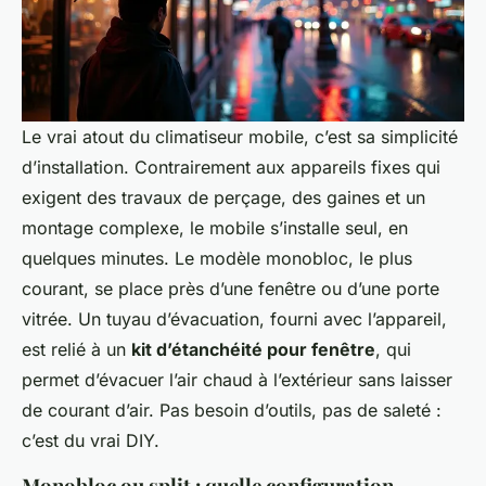
Le vrai atout du climatiseur mobile, c’est sa simplicité
d’installation. Contrairement aux appareils fixes qui
exigent des travaux de perçage, des gaines et un
montage complexe, le mobile s’installe seul, en
quelques minutes. Le modèle monobloc, le plus
courant, se place près d’une fenêtre ou d’une porte
vitrée. Un tuyau d’évacuation, fourni avec l’appareil,
est relié à un
kit d’étanchéité pour fenêtre
, qui
permet d’évacuer l’air chaud à l’extérieur sans laisser
de courant d’air. Pas besoin d’outils, pas de saleté :
c’est du vrai DIY.
Monobloc ou split : quelle configuration