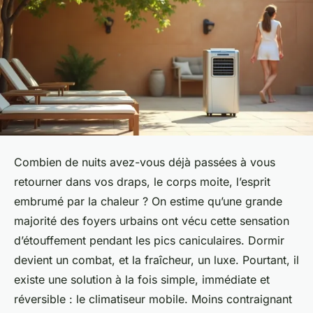
Combien de nuits avez-vous déjà passées à vous
retourner dans vos draps, le corps moite, l’esprit
embrumé par la chaleur ? On estime qu’une grande
majorité des foyers urbains ont vécu cette sensation
d’étouffement pendant les pics caniculaires. Dormir
devient un combat, et la fraîcheur, un luxe. Pourtant, il
existe une solution à la fois simple, immédiate et
réversible : le climatiseur mobile. Moins contraignant