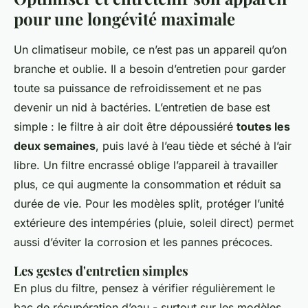
pour une longévité maximale
Un climatiseur mobile, ce n’est pas un appareil qu’on
branche et oublie. Il a besoin d’entretien pour garder
toute sa puissance de refroidissement et ne pas
devenir un nid à bactéries. L’entretien de base est
simple : le filtre à air doit être dépoussiéré
toutes les
deux semaines
, puis lavé à l’eau tiède et séché à l’air
libre. Un filtre encrassé oblige l’appareil à travailler
plus, ce qui augmente la consommation et réduit sa
durée de vie. Pour les modèles split, protéger l’unité
extérieure des intempéries (pluie, soleil direct) permet
aussi d’éviter la corrosion et les pannes précoces.
Les gestes d'entretien simples
En plus du filtre, pensez à vérifier régulièrement le
bac de récupération d’eau - surtout sur les modèles