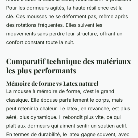
Pour les dormeurs agités, la haute résilience est la
clé. Ces mousses ne se déforment pas, même après
des rotations fréquentes. Elles suivent les
mouvements sans perdre leur structure, offrant un
confort constant toute la nuit.
Comparatif technique des matériaux
les plus performants
Mémoire de forme vs Latex naturel
La mousse à mémoire de forme, c’est le grand
classique. Elle épouse parfaitement le corps, mais
peut retenir la chaleur. Le latex, en revanche, est plus
aéré, plus dynamique. Il rebondit plus vite, ce qui
plaît aux dormeurs qui aiment sentir un soutien actif.
En termes de durabilité, le latex gagne souvent, avec