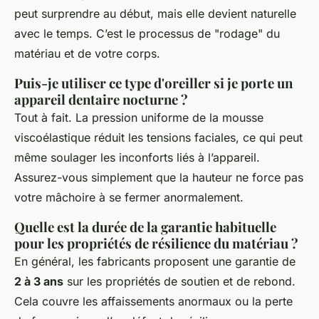
peut surprendre au début, mais elle devient naturelle
avec le temps. C’est le processus de "rodage" du
matériau et de votre corps.
Puis-je utiliser ce type d'oreiller si je porte un
appareil dentaire nocturne ?
Tout à fait. La pression uniforme de la mousse
viscoélastique réduit les tensions faciales, ce qui peut
même soulager les inconforts liés à l’appareil.
Assurez-vous simplement que la hauteur ne force pas
votre mâchoire à se fermer anormalement.
Quelle est la durée de la garantie habituelle
pour les propriétés de résilience du matériau ?
En général, les fabricants proposent une garantie de
2 à 3 ans
sur les propriétés de soutien et de rebond.
Cela couvre les affaissements anormaux ou la perte