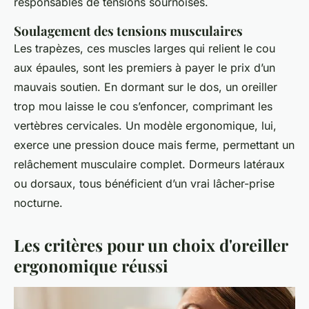
responsables de tensions sournoises.
Soulagement des tensions musculaires
Les trapèzes, ces muscles larges qui relient le cou
aux épaules, sont les premiers à payer le prix d’un
mauvais soutien. En dormant sur le dos, un oreiller
trop mou laisse le cou s’enfoncer, comprimant les
vertèbres cervicales. Un modèle ergonomique, lui,
exerce une pression douce mais ferme, permettant un
relâchement musculaire complet. Dormeurs latéraux
ou dorsaux, tous bénéficient d’un vrai lâcher-prise
nocturne.
Les critères pour un choix d'oreiller
ergonomique réussi