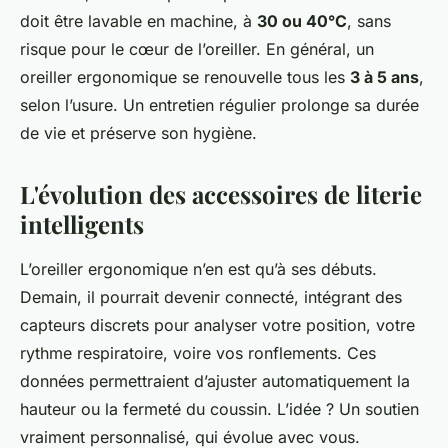
doit être lavable en machine, à
30 ou 40°C
, sans
risque pour le cœur de l’oreiller. En général, un
oreiller ergonomique se renouvelle tous les
3 à 5 ans
,
selon l’usure. Un entretien régulier prolonge sa durée
de vie et préserve son hygiène.
L'évolution des accessoires de literie
intelligents
L’oreiller ergonomique n’en est qu’à ses débuts.
Demain, il pourrait devenir connecté, intégrant des
capteurs discrets pour analyser votre position, votre
rythme respiratoire, voire vos ronflements. Ces
données permettraient d’ajuster automatiquement la
hauteur ou la fermeté du coussin. L’idée ? Un soutien
vraiment personnalisé, qui évolue avec vous.