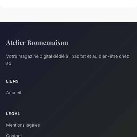
Atelier Bonnemaison
Votre magazine digital dédié à l'habitat et au bien-être chez
soi
LIENS
Accueil
LÉGAL
Mentions légales
Contact