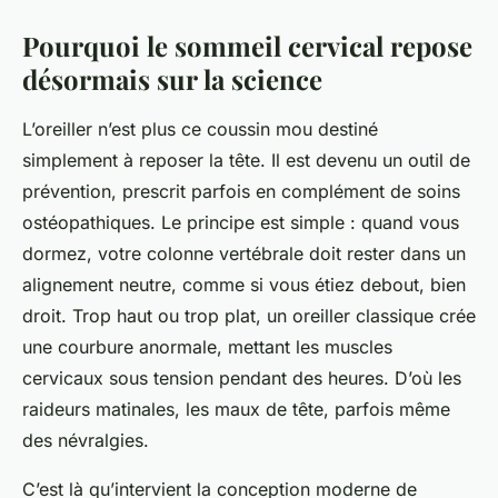
Pourquoi le sommeil cervical repose
désormais sur la science
L’oreiller n’est plus ce coussin mou destiné
simplement à reposer la tête. Il est devenu un outil de
prévention, prescrit parfois en complément de soins
ostéopathiques. Le principe est simple : quand vous
dormez, votre colonne vertébrale doit rester dans un
alignement neutre, comme si vous étiez debout, bien
droit. Trop haut ou trop plat, un oreiller classique crée
une courbure anormale, mettant les muscles
cervicaux sous tension pendant des heures. D’où les
raideurs matinales, les maux de tête, parfois même
des névralgies.
C’est là qu’intervient la conception moderne de