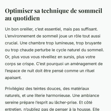
Optimiser sa technique de sommeil
au quotidien
Un bon oreiller, c’est essentiel, mais pas suffisant.
L’environnement de sommeil joue un rôle tout aussi
crucial. Une chambre trop lumineuse, trop bruyante
ou trop chaude perturbe le cycle naturel du sommeil.
Or, plus vous vous réveillez en sursis, plus votre
corps se crispe. C’est pourquoi un aménagement de
l’espace de nuit doit être pensé comme un rituel
apaisant.
Privilégiez des teintes douces, des matériaux
naturels, et une literie harmonieuse. Une ambiance
sereine prépare l’esprit au lâcher-prise. Et côté
entretien, n’oubliez pas de penser à la housse. Elle