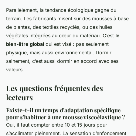
Parallèlement, la tendance écologique gagne du
terrain. Les fabricants misent sur des mousses à base
de plantes, des textiles recyclés, ou des huiles
végétales intégrées au cœur du matériau. C’est
le
bien-être global
qui est visé : pas seulement
physique, mais aussi environnemental. Dormir
sainement, c’est aussi dormir en accord avec ses
valeurs.
Les questions fréquentes des
lecteurs
Existe-t-il un temps d'adaptation spécifique
pour s'habituer à une mousse viscoélastique ?
Oui, il faut compter entre 10 et 15 jours pour
s’acclimater pleinement. La sensation d’enfoncement