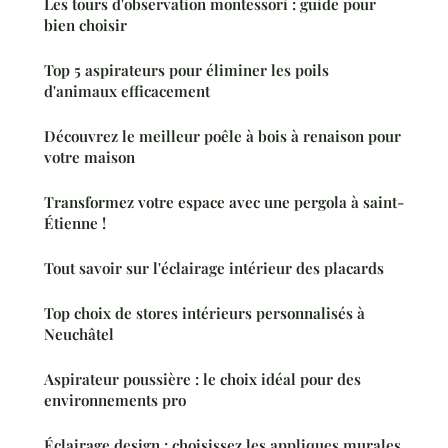
Les tours d'observation montessori : guide pour
bien choisir
Top 5 aspirateurs pour éliminer les poils
d'animaux efficacement
Découvrez le meilleur poêle à bois à renaison pour
votre maison
Transformez votre espace avec une pergola à saint-
Étienne !
Tout savoir sur l'éclairage intérieur des placards
Top choix de stores intérieurs personnalisés à
Neuchâtel
Aspirateur poussière : le choix idéal pour des
environnements pro
Éclairage design : choisissez les appliques murales