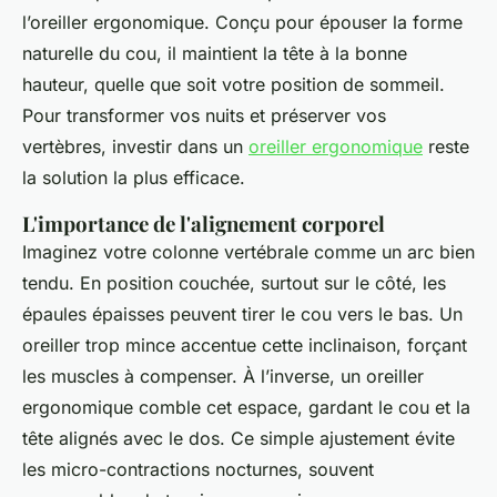
l’oreiller ergonomique. Conçu pour épouser la forme
naturelle du cou, il maintient la tête à la bonne
hauteur, quelle que soit votre position de sommeil.
Pour transformer vos nuits et préserver vos
vertèbres, investir dans un
oreiller ergonomique
reste
la solution la plus efficace.
L'importance de l'alignement corporel
Imaginez votre colonne vertébrale comme un arc bien
tendu. En position couchée, surtout sur le côté, les
épaules épaisses peuvent tirer le cou vers le bas. Un
oreiller trop mince accentue cette inclinaison, forçant
les muscles à compenser. À l’inverse, un oreiller
ergonomique comble cet espace, gardant le cou et la
tête alignés avec le dos. Ce simple ajustement évite
les micro-contractions nocturnes, souvent