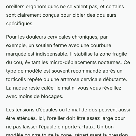
oreillers ergonomiques ne se valent pas, et certains
sont clairement conçus pour cibler des douleurs
spécifiques.
Pour les douleurs cervicales chroniques, par
exemple, un soutien ferme avec une courbure
marquée est indispensable. Il stabilise la zone fragile
du cou, évitant les micro-déplacements nocturnes. Ce
type de modèle est souvent recommandé après un
torticolis répété ou une arthrose cervicale débutante.
La nuque reste calée, le matin, vous vous réveillez
avec moins de blocages.
Les tensions d’épaules ou le mal de dos peuvent aussi
être atténués. Ici, l’oreiller doit être assez large pour
ne pas laisser l’épaule en porte-à-faux. Un bon
modèle couvre toute la zone, répartissant la pression.