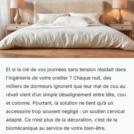
Et si la clé de vos journées sans tension résidait dans
l'ingénierie de votre oreiller ? Chaque nuit, des
milliers de dormeurs ignorent que leur mal de cou au
réveil vient d’un simple désalignement entre tête, cou
et colonne. Pourtant, la solution ne tient qu’à un
accessoire trop souvent négligé : un soutien cervical
adapté. Ce n’est plus de la décoration, c’est de la
biomécanique au service de votre bien-être.