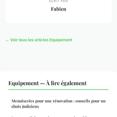
ECRIT PAR
Fabien
← Voir tous les articles Equipement
Equipement — À lire également
Menuiseries pour une rénovation : conseils pour un
choix judicieux