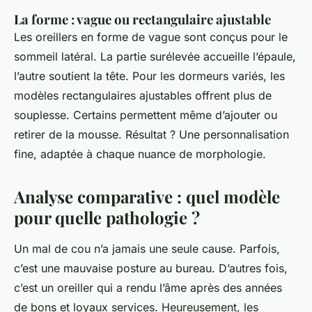
La forme : vague ou rectangulaire ajustable
Les oreillers en forme de vague sont conçus pour le
sommeil latéral. La partie surélevée accueille l’épaule,
l’autre soutient la tête. Pour les dormeurs variés, les
modèles rectangulaires ajustables offrent plus de
souplesse. Certains permettent même d’ajouter ou
retirer de la mousse. Résultat ? Une personnalisation
fine, adaptée à chaque nuance de morphologie.
Analyse comparative : quel modèle
pour quelle pathologie ?
Un mal de cou n’a jamais une seule cause. Parfois,
c’est une mauvaise posture au bureau. D’autres fois,
c’est un oreiller qui a rendu l’âme après des années
de bons et loyaux services. Heureusement, les