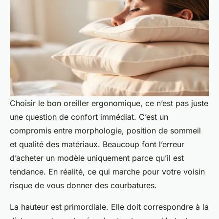
Choisir le bon oreiller ergonomique, ce n’est pas juste
une question de confort immédiat. C’est un
compromis entre morphologie, position de sommeil
et qualité des matériaux. Beaucoup font l’erreur
d’acheter un modèle uniquement parce qu’il est
tendance. En réalité, ce qui marche pour votre voisin
risque de vous donner des courbatures.
La hauteur est primordiale. Elle doit correspondre à la