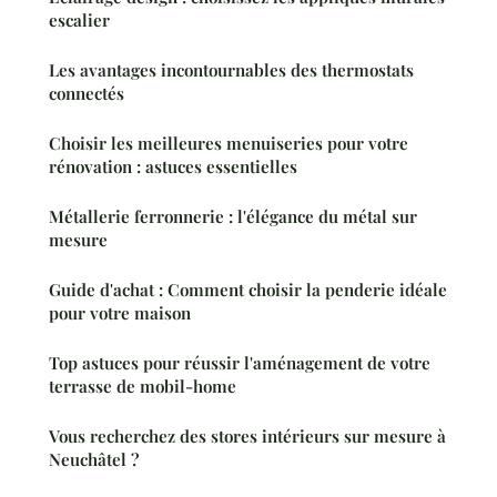
escalier
Les avantages incontournables des thermostats
connectés
Choisir les meilleures menuiseries pour votre
rénovation : astuces essentielles
Métallerie ferronnerie : l'élégance du métal sur
mesure
Guide d'achat : Comment choisir la penderie idéale
pour votre maison
Top astuces pour réussir l'aménagement de votre
terrasse de mobil-home
Vous recherchez des stores intérieurs sur mesure à
Neuchâtel ?