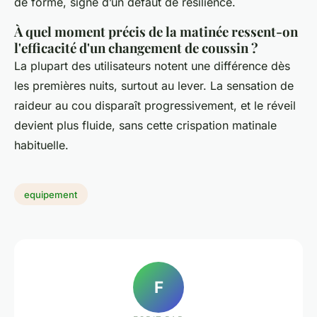
de forme, signe d’un défaut de résilience.
À quel moment précis de la matinée ressent-on
l'efficacité d'un changement de coussin ?
La plupart des utilisateurs notent une différence dès
les premières nuits, surtout au lever. La sensation de
raideur au cou disparaît progressivement, et le réveil
devient plus fluide, sans cette crispation matinale
habituelle.
equipement
F