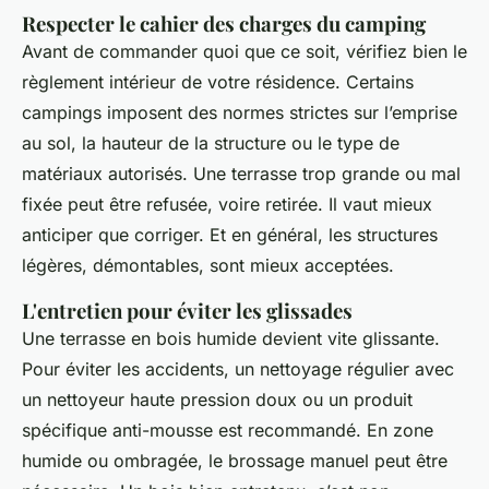
Respecter le cahier des charges du camping
Avant de commander quoi que ce soit, vérifiez bien le
règlement intérieur de votre résidence. Certains
campings imposent des normes strictes sur l’emprise
au sol, la hauteur de la structure ou le type de
matériaux autorisés. Une terrasse trop grande ou mal
fixée peut être refusée, voire retirée. Il vaut mieux
anticiper que corriger. Et en général, les structures
légères, démontables, sont mieux acceptées.
L'entretien pour éviter les glissades
Une terrasse en bois humide devient vite glissante.
Pour éviter les accidents, un nettoyage régulier avec
un nettoyeur haute pression doux ou un produit
spécifique anti-mousse est recommandé. En zone
humide ou ombragée, le brossage manuel peut être