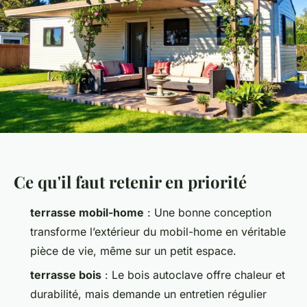
Ce qu'il faut retenir en priorité
terrasse mobil-home
: Une bonne conception
transforme l’extérieur du mobil-home en véritable
pièce de vie, même sur un petit espace.
terrasse bois
: Le bois autoclave offre chaleur et
durabilité, mais demande un entretien régulier