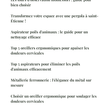
bien choisir
Transformez votre espace avec une pergola à saint-
Étienne !
Aspirateur poils d'animaux : le guide pour un
nettoyage efficace
Top 5 oreillers ergonomiques pour apaiser les
douleurs cervicales
Top 5 aspirateurs pour éliminer les poils
d'animaux efficacement
Métallerie ferronnerie : l'élégance du métal sur
mesure
Choisir un oreiller ergonomique pour soulager les
douleurs cervicales