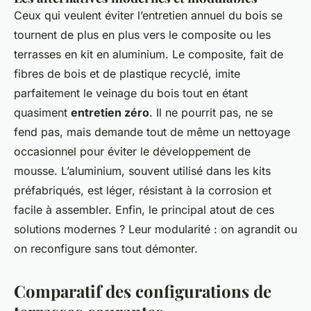
Ceux qui veulent éviter l’entretien annuel du bois se
tournent de plus en plus vers le composite ou les
terrasses en kit en aluminium. Le composite, fait de
fibres de bois et de plastique recyclé, imite
parfaitement le veinage du bois tout en étant
quasiment
entretien zéro
. Il ne pourrit pas, ne se
fend pas, mais demande tout de même un nettoyage
occasionnel pour éviter le développement de
mousse. L’aluminium, souvent utilisé dans les kits
préfabriqués, est léger, résistant à la corrosion et
facile à assembler. Enfin, le principal atout de ces
solutions modernes ? Leur modularité : on agrandit ou
on reconfigure sans tout démonter.
Comparatif des configurations de