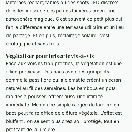
lanternes rechargeables ou des spots LED discrets
dans les massifs : ces petites lumières créent une
atmosphère magique. C’est souvent ce petit plus qui
fait la différence entre une terrasse utilitaire et un lieu
de partage. Et en plus, l’éclairage solaire, c’est
écologique et sans frais.
Végétaliser pour briser le vis-à-vis
Face aux voisins trop proches, la végétation est une
alliée précieuse. Des bacs avec des grimpants
comme la passiflore ou la clématite créent un écran
naturel au fil des semaines. Les bambous en pots,
rapides à pousser, offrent aussi une intimité
immédiate. Même une simple rangée de lauriers en
bacs peut faire office de clôture végétale. L’effet est
bluffant : on se sent plus chez soi, protégé, tout en
profitant de la lumière.