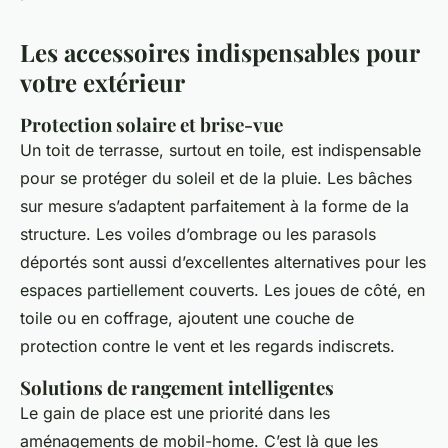
Les accessoires indispensables pour
votre extérieur
Protection solaire et brise-vue
Un toit de terrasse, surtout en toile, est indispensable
pour se protéger du soleil et de la pluie. Les bâches
sur mesure s’adaptent parfaitement à la forme de la
structure. Les voiles d’ombrage ou les parasols
déportés sont aussi d’excellentes alternatives pour les
espaces partiellement couverts. Les joues de côté, en
toile ou en coffrage, ajoutent une couche de
protection contre le vent et les regards indiscrets.
Solutions de rangement intelligentes
Le gain de place est une priorité dans les
aménagements de mobil-home. C’est là que les