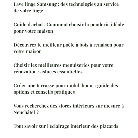
Lave linge Samsung : des technologies au service
de votre linge
Guide d'achat : Comment choisir la penderie idéale
pour votre maison
Découvrez le meilleur poêle à bois à renaison pour
votre maison
Choisir les meilleures menuiseries pour votre
rénovation : astuces essentielles
Créer une terrasse pour mobil-home : guide des
options et conseils pratiques
Vous recherchez des stores intérieurs sur mesure à
Neuchâtel ?
Tout savoir sur l'éclairage intérieur des placards