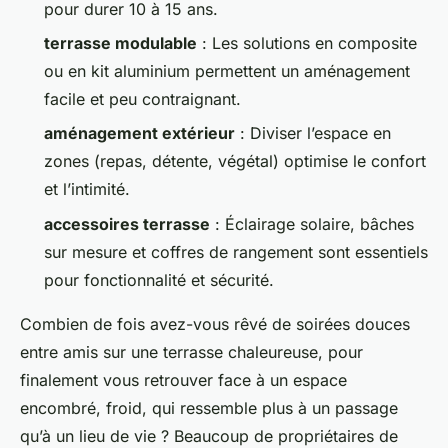
pour durer 10 à 15 ans.
terrasse modulable
: Les solutions en composite
ou en kit aluminium permettent un aménagement
facile et peu contraignant.
aménagement extérieur
: Diviser l’espace en
zones (repas, détente, végétal) optimise le confort
et l’intimité.
accessoires terrasse
: Éclairage solaire, bâches
sur mesure et coffres de rangement sont essentiels
pour fonctionnalité et sécurité.
Combien de fois avez-vous rêvé de soirées douces
entre amis sur une terrasse chaleureuse, pour
finalement vous retrouver face à un espace
encombré, froid, qui ressemble plus à un passage
qu’à un lieu de vie ? Beaucoup de propriétaires de