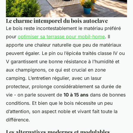
Le charme intemporel du bois autoclave
Le bois reste incontestablement le matériau préféré
pour
optimiser sa terrasse pour mobil-home
. Il
apporte une chaleur naturelle que peu de matériaux
peuvent égaler. Le pin ou l’épicéa traités classe IV ou
V garantissent une bonne résistance à l’humidité et
aux champignons, ce qui est crucial en zone
camping. L’entretien régulier, avec un lasur
protecteur, prolonge considérablement sa durée de
vie - on parle souvent de
10 à 15 ans
dans de bonnes
conditions. Et bien que le bois nécessite un peu
d’attention, son aspect noble et vivant fait toute la
différence.
Les alternatives modernes et modulables