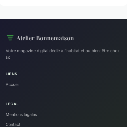
Atelier Bonnemaison
Votre magazine digital dédié à l'habitat et au bien-être chez
soi
LIENS
Accueil
LÉGAL
Mentions légales
Contact