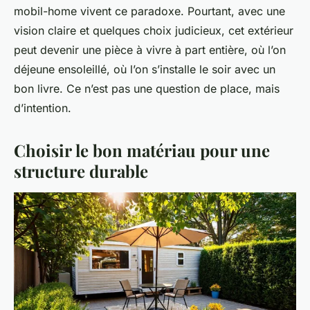
mobil-home vivent ce paradoxe. Pourtant, avec une
vision claire et quelques choix judicieux, cet extérieur
peut devenir une pièce à vivre à part entière, où l’on
déjeune ensoleillé, où l’on s’installe le soir avec un
bon livre. Ce n’est pas une question de place, mais
d’intention.
Choisir le bon matériau pour une
structure durable