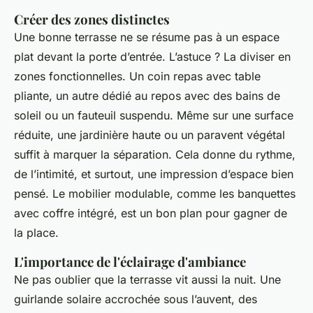
Créer des zones distinctes
Une bonne terrasse ne se résume pas à un espace
plat devant la porte d’entrée. L’astuce ? La diviser en
zones fonctionnelles. Un coin repas avec table
pliante, un autre dédié au repos avec des bains de
soleil ou un fauteuil suspendu. Même sur une surface
réduite, une jardinière haute ou un paravent végétal
suffit à marquer la séparation. Cela donne du rythme,
de l’intimité, et surtout, une impression d’espace bien
pensé. Le mobilier modulable, comme les banquettes
avec coffre intégré, est un bon plan pour gagner de
la place.
L'importance de l'éclairage d'ambiance
Ne pas oublier que la terrasse vit aussi la nuit. Une
guirlande solaire accrochée sous l’auvent, des