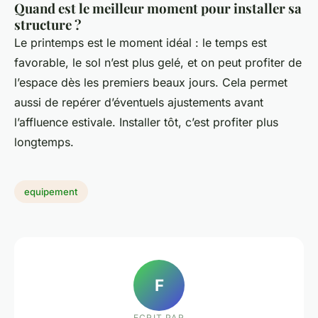
Quand est le meilleur moment pour installer sa
structure ?
Le printemps est le moment idéal : le temps est
favorable, le sol n’est plus gelé, et on peut profiter de
l’espace dès les premiers beaux jours. Cela permet
aussi de repérer d’éventuels ajustements avant
l’affluence estivale. Installer tôt, c’est profiter plus
longtemps.
equipement
F
ECRIT PAR