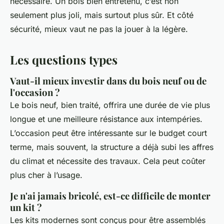
nécessaire. Un bois bien entretenu, c’est non
seulement plus joli, mais surtout plus sûr. Et côté
sécurité, mieux vaut ne pas la jouer à la légère.
Les questions types
Vaut-il mieux investir dans du bois neuf ou de
l'occasion ?
Le bois neuf, bien traité, offrira une durée de vie plus
longue et une meilleure résistance aux intempéries.
L’occasion peut être intéressante sur le budget court
terme, mais souvent, la structure a déjà subi les affres
du climat et nécessite des travaux. Cela peut coûter
plus cher à l’usage.
Je n'ai jamais bricolé, est-ce difficile de monter
un kit ?
Les kits modernes sont conçus pour être assemblés