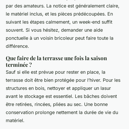
par des amateurs. La notice est généralement claire,
le matériel inclus, et les pièces prédécoupées. En
suivant les étapes calmement, un week-end suffit
souvent. Si vous hésitez, demander une aide
ponctuelle à un voisin bricoleur peut faire toute la
différence.
Que faire de la terrasse une fois la saison
terminée ?
Sauf si elle est prévue pour rester en place, la
terrasse doit être bien protégée pour l’hiver. Pour les
structures en bois, nettoyer et appliquer un lasur
avant le stockage est essentiel. Les bâches doivent
être retirées, rincées, pliées au sec. Une bonne
conservation prolonge nettement la durée de vie du
matériel.