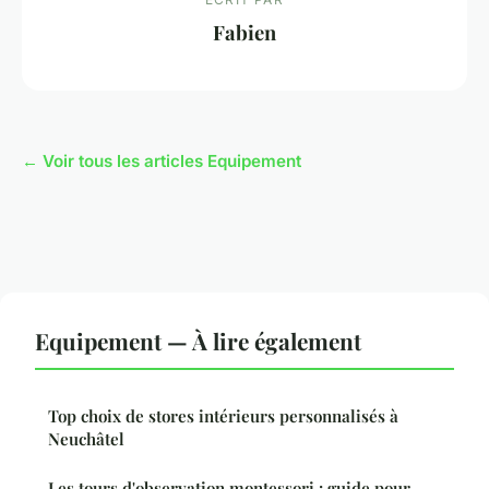
Fabien
← Voir tous les articles Equipement
Equipement — À lire également
Top choix de stores intérieurs personnalisés à
Neuchâtel
Les tours d'observation montessori : guide pour